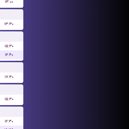
۱۳:۰۰
۱۳:۳۰
۱۵:۳۰
۱۶:۴۰
۱۷:۳۰
۱۵:۳۰
۱۶:۳۰