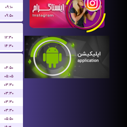
۰۹:۱۰
۰۹:۵۰
۱۲:۳۰
۱۴:۳۰
۰۴:۵۰
۰۵:۰۵
۰۳:۳۰
۰۳:۳۰
۰۳:۳۰
۰۳:۳۰
۰۵:۵۰