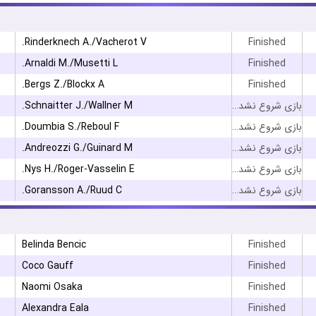
Rinderknech A./Vacherot V.
Finished
Arnaldi M./Musetti L.
Finished
Bergs Z./Blockx A.
Finished
Schnaitter J./Wallner M.
بازی شروع نشده است
Doumbia S./Reboul F.
بازی شروع نشده است
Andreozzi G./Guinard M.
بازی شروع نشده است
Nys H./Roger-Vasselin E.
بازی شروع نشده است
Goransson A./Ruud C.
بازی شروع نشده است
Belinda Bencic
Finished
Coco Gauff
Finished
Naomi Osaka
Finished
Alexandra Eala
Finished