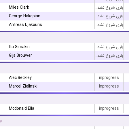
Miles Clark
بازی شروع نشده است
George Hakopian
بازی شروع نشده است
Antreas Djakouris
بازی شروع نشده است
Ilia Simakin
بازی شروع نشده است
Gijs Brouwer
بازی شروع نشده است
Alec Beckley
inprogress
Marcel Zielinski
inprogress
Mcdonald Ella
inprogress
s