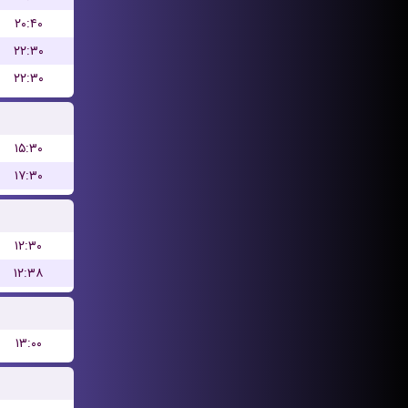
۲۰:۴۰
۲۲:۳۰
۲۲:۳۰
۱۵:۳۰
۱۷:۳۰
۱۲:۳۰
۱۲:۳۸
۱۳:۰۰