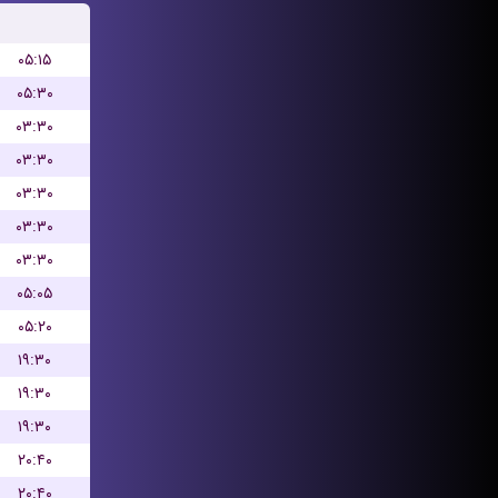
۰۵:۱۵
۰۵:۳۰
۰۳:۳۰
۰۳:۳۰
۰۳:۳۰
۰۳:۳۰
۰۳:۳۰
۰۵:۰۵
۰۵:۲۰
۱۹:۳۰
۱۹:۳۰
۱۹:۳۰
۲۰:۴۰
۲۰:۴۰