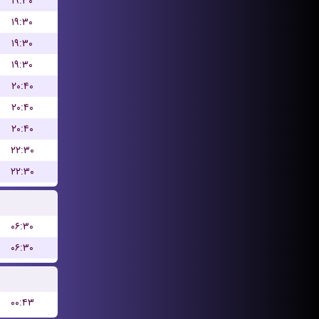
۱۹:۳۰
۱۹:۳۰
۱۹:۳۰
۱۹:۳۰
۲۰:۴۰
۲۰:۴۰
۲۰:۴۰
۲۲:۳۰
۲۲:۳۰
۰۶:۳۰
۰۶:۳۰
۰۰:۴۳