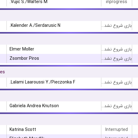
Vujic S./Walters M.
inprogress
Kalender A./Serdarusic N.
بازی شروع نشده است
Elmer Moller
بازی شروع نشده است
Zsombor Piros
بازی شروع نشده است
les
Lalami Laaroussi Y./Pieczonka F.
بازی شروع نشده است
Gabriela Andrea Knutson
بازی شروع نشده است
Katrina Scott
Interrupted